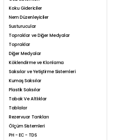
Koku Gidericiler
Nem Düzenleyiciler
Susturucular
Topraklar ve Diğer Medyalar
Topraklar
Diğer Medyalar
Köklendirme ve Klonlama
Saksılar ve Yetiştirme Sistemleri
Kumaş Saksılar
Plastik Saksılar
Tabak Ve Altlıklar
Tablalar
Rezervuar Tankları
Ölçüm Sistemleri
PH - EC - TDS