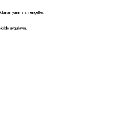
lanan yanmaları engeller.
kilde uygulayın.