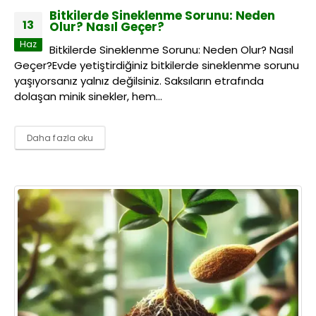
Bitkilerde Sineklenme Sorunu: Neden
13
Olur? Nasıl Geçer?
Haz
Bitkilerde Sineklenme Sorunu: Neden Olur? Nasıl
Geçer?Evde yetiştirdiğiniz bitkilerde sineklenme sorunu
yaşıyorsanız yalnız değilsiniz. Saksıların etrafında
dolaşan minik sinekler, hem...
Daha fazla oku