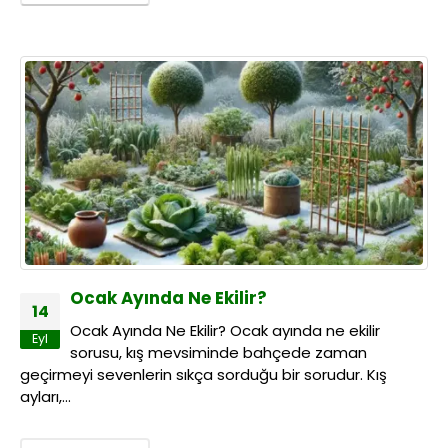
Ocak Ayında Ne Ekilir?
14
Ocak Ayında Ne Ekilir? Ocak ayında ne ekilir
Eyl
sorusu, kış mevsiminde bahçede zaman
geçirmeyi sevenlerin sıkça sorduğu bir sorudur. Kış
ayları,...