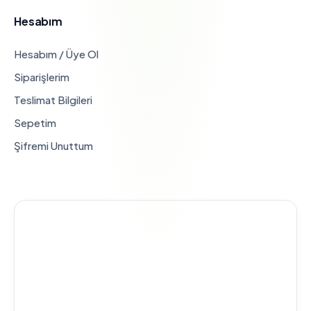
Hesabım
Hesabım / Üye Ol
Siparişlerim
Teslimat Bilgileri
Sepetim
Şifremi Unuttum