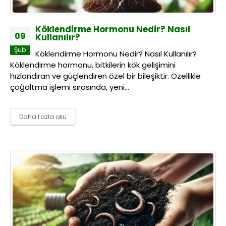
Köklendirme Hormonu Nedir? Nasıl
09
Kullanılır?
Şub
Köklendirme Hormonu Nedir? Nasıl Kullanılır?
Köklendirme hormonu, bitkilerin kök gelişimini
hızlandıran ve güçlendiren özel bir bileşiktir. Özellikle
çoğaltma işlemi sırasında, yeni...
Daha fazla oku