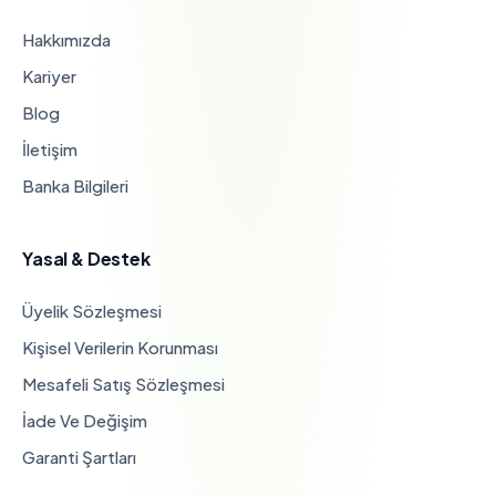
Hakkımızda
Kariyer
Blog
İletişim
Banka Bilgileri
Yasal & Destek
Üyelik Sözleşmesi
Kişisel Verilerin Korunması
Mesafeli Satış Sözleşmesi
İade Ve Değişim
Garanti Şartları