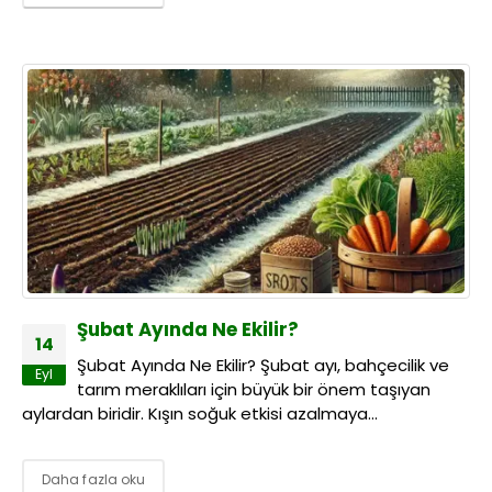
Şubat Ayında Ne Ekilir?
14
Şubat Ayında Ne Ekilir? Şubat ayı, bahçecilik ve
Eyl
tarım meraklıları için büyük bir önem taşıyan
aylardan biridir. Kışın soğuk etkisi azalmaya...
Daha fazla oku