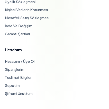
Üyelik Sözleşmesi
Kişisel Verilerin Korunması
Mesafeli Satış Sözleşmesi
İade Ve Değişim
Garanti Şartları
Hesabım
Hesabım / Üye Ol
Siparişlerim
Teslimat Bilgileri
Sepetim
Şifremi Unuttum