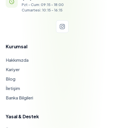
Pzt - Cum: 09:15 - 18:00
Cumartesi: 10:15 - 16:15
Kurumsal
Hakkımızda
Kariyer
Blog
İletişim
Banka Bilgileri
Yasal & Destek