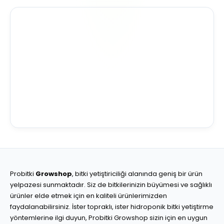
Probitki
Growshop
, bitki yetiştiriciliği alanında geniş bir ürün
yelpazesi sunmaktadır. Siz de bitkilerinizin büyümesi ve sağlıklı
ürünler elde etmek için en kaliteli ürünlerimizden
faydalanabilirsiniz. İster topraklı, ister hidroponik bitki yetiştirme
yöntemlerine ilgi duyun, Probitki Growshop sizin için en uygun