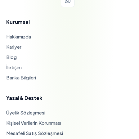
Kurumsal
Hakkımızda
Kariyer
Blog
İletişim
Banka Bilgileri
Yasal & Destek
Üyelik Sözleşmesi
Kişisel Verilerin Korunması
Mesafeli Satış Sözleşmesi