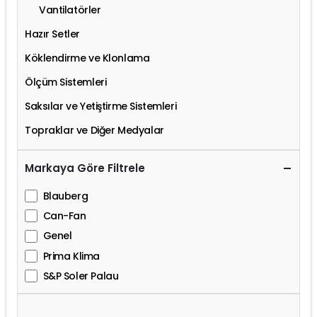
Vantilatörler
Hazır Setler
Köklendirme ve Klonlama
Ölçüm Sistemleri
Saksılar ve Yetiştirme Sistemleri
Topraklar ve Diğer Medyalar
Markaya Göre Filtrele
Blauberg
Can-Fan
Genel
Prima Klima
S&P Soler Palau