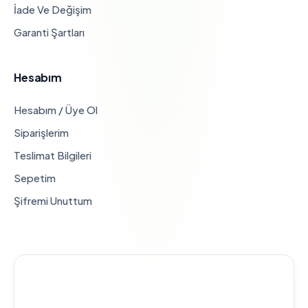
İade Ve Değişim
Garanti Şartları
Hesabım
Hesabım / Üye Ol
Siparişlerim
Teslimat Bilgileri
Sepetim
Şifremi Unuttum