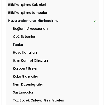
Bitki Yetiştirme Kabinleri
Bitki Yetiştirme Lambaları
Havalandırma ve İklimlendirme
Bağlantı Aksesuarları
Co2 Sistemleri
Fanlar
Hava Kanalları
İklim Kontrol Cihazları
Karbon Filtreler
Koku Gidericiler
Nem Düzenleyiciler
Susturucular
Toz Böcek Önleyici Giriş Filtreleri