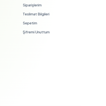
Siparişlerim
Teslimat Bilgileri
Sepetim
Şifremi Unuttum