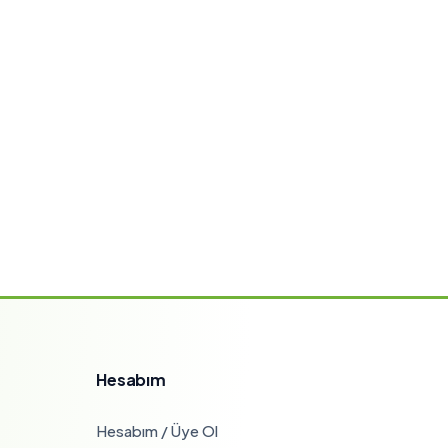
Hesabım
Hesabım / Üye Ol