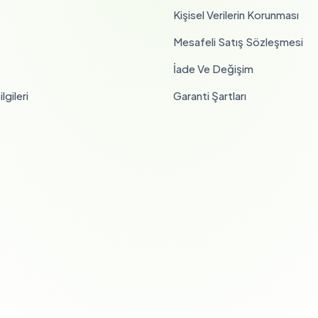
Kişisel Verilerin Korunması
Mesafeli Satış Sözleşmesi
İade Ve Değişim
lgileri
Garanti Şartları