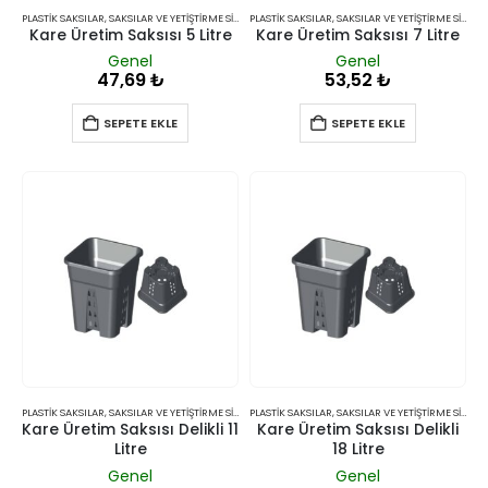
PLASTIK SAKSILAR
,
SAKSILAR VE YETIŞTIRME SISTEMLERI
PLASTIK SAKSILAR
,
SAKSILAR VE YETIŞTIRME SISTEMLERI
Kare Üretim Saksısı 5 Litre
Kare Üretim Saksısı 7 Litre
Genel
Genel
47,69
₺
53,52
₺
SEPETE EKLE
SEPETE EKLE
PLASTIK SAKSILAR
,
SAKSILAR VE YETIŞTIRME SISTEMLERI
PLASTIK SAKSILAR
,
SAKSILAR VE YETIŞTIRME SISTEMLERI
Kare Üretim Saksısı Delikli 11
Kare Üretim Saksısı Delikli
Litre
18 Litre
Genel
Genel