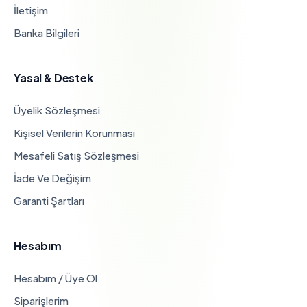
İletişim
Banka Bilgileri
Yasal & Destek
Üyelik Sözleşmesi
Kişisel Verilerin Korunması
Mesafeli Satış Sözleşmesi
İade Ve Değişim
Garanti Şartları
Hesabım
Hesabım / Üye Ol
Siparişlerim