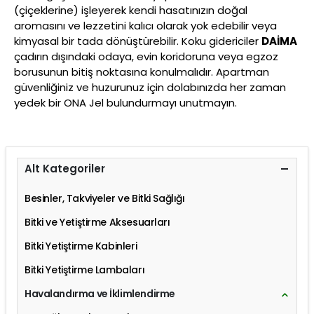
(çiçeklerine) işleyerek kendi hasatınızın doğal
aromasını ve lezzetini kalıcı olarak yok edebilir veya
kimyasal bir tada dönüştürebilir. Koku gidericiler
DAİMA
çadırın dışındaki odaya, evin koridoruna veya egzoz
borusunun bitiş noktasına konulmalıdır. Apartman
güvenliğiniz ve huzurunuz için dolabınızda her zaman
yedek bir ONA Jel bulundurmayı unutmayın.
Alt Kategoriler
Besinler, Takviyeler ve Bitki Sağlığı
Bitki ve Yetiştirme Aksesuarları
Bitki Yetiştirme Kabinleri
Bitki Yetiştirme Lambaları
Havalandırma ve İklimlendirme