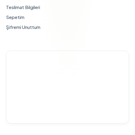
Teslimat Bilgileri
Sepetim
Şifremi Unuttum