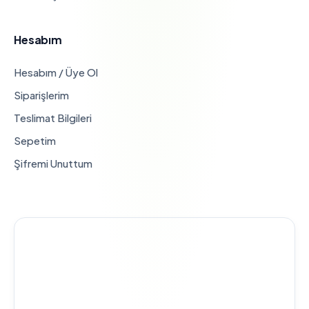
Hesabım
Hesabım / Üye Ol
Siparişlerim
Teslimat Bilgileri
Sepetim
Şifremi Unuttum