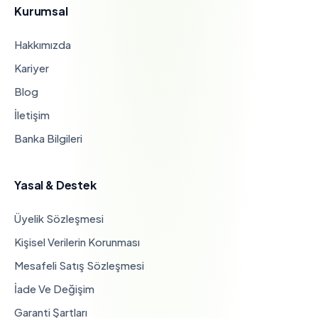
Kurumsal
Hakkımızda
Kariyer
Blog
İletişim
Banka Bilgileri
Yasal & Destek
Üyelik Sözleşmesi
Kişisel Verilerin Korunması
Mesafeli Satış Sözleşmesi
İade Ve Değişim
Garanti Şartları