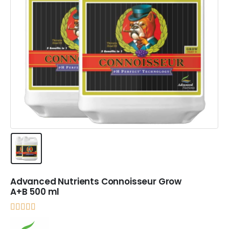
Advanced Nutrients Connoisseur Grow
A+B 500 ml