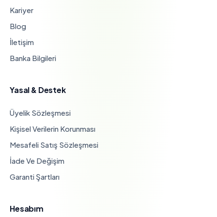
Kariyer
Blog
İletişim
Banka Bilgileri
Yasal & Destek
Üyelik Sözleşmesi
Kişisel Verilerin Korunması
Mesafeli Satış Sözleşmesi
İade Ve Değişim
Garanti Şartları
Hesabım