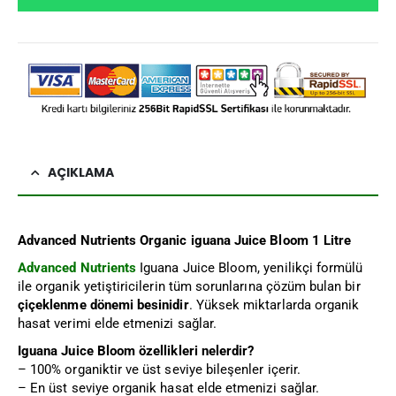
AÇIKLAMA
Advanced Nutrients Organic iguana Juice Bloom 1 Litre
Advanced Nutrients
Iguana Juice Bloom, yenilikçi formülü
ile organik yetiştiricilerin tüm sorunlarına çözüm bulan bir
çiçeklenme dönemi besinidir
. Yüksek miktarlarda organik
hasat verimi elde etmenizi sağlar.
Iguana Juice Bloom özellikleri nelerdir?
– 100% organiktir ve üst seviye bileşenler içerir.
– En üst seviye organik hasat elde etmenizi sağlar.