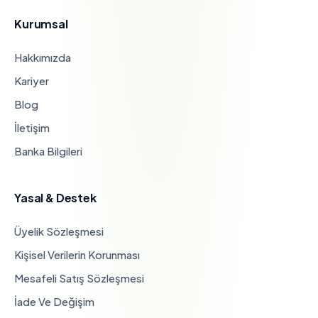
Kurumsal
Hakkımızda
Kariyer
Blog
İletişim
Banka Bilgileri
Yasal & Destek
Üyelik Sözleşmesi
Kişisel Verilerin Korunması
Mesafeli Satış Sözleşmesi
İade Ve Değişim