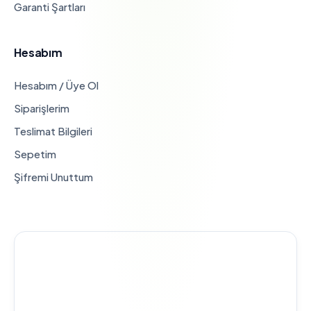
Garanti Şartları
Hesabım
Hesabım / Üye Ol
Siparişlerim
Teslimat Bilgileri
Sepetim
Şifremi Unuttum