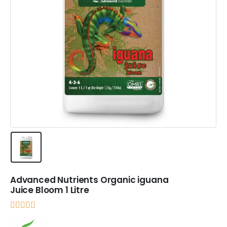
Advanced Nutrients Organic iguana
Juice Bloom 1 Litre