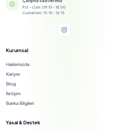
Çalışma Saatlerimiz
Pzt - Cum: 09:15 - 18:00
Cumartesi: 10:15 - 16:15
Kurumsal
Hakkımızda
Kariyer
Blog
İletişim
Banka Bilgileri
Yasal & Destek