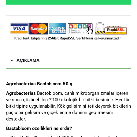
AÇIKLAMA
Agrobacterias Bactobloom 50 g
Agrobacterias
Bactobloom, canlı mikroorganizmalar içeren
ve suda çözünebilen %100 ekolojik bir bitki besinidir. Her tür
bitki tipine uygulanabilir. Kök gelişimini tetikleyerek bitkilerin
güçlü bir gelişim ve çiçeklenme dönemi geçirmesini
destekler.
Bactobloom özellikleri nelerdir?