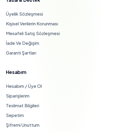
Üyelik Sözleşmesi
Kişisel Verilerin Korunması
Mesafeli Satış Sözleşmesi
İade Ve Değişim
Garanti Şartları
Hesabım
Hesabım / Üye Ol
Siparişlerim
Teslimat Bilgileri
Sepetim
Şifremi Unuttum