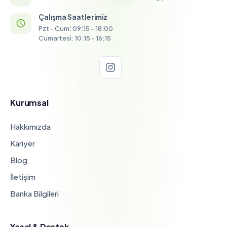
Çalışma Saatlerimiz
Pzt - Cum: 09:15 - 18:00
Cumartesi: 10:15 - 16:15
Kurumsal
Hakkımızda
Kariyer
Blog
İletişim
Banka Bilgileri
Yasal & Destek