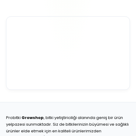
Probitki
Growshop
, bitki yetiştiriciliği alanında geniş bir ürün
yelpazesi sunmaktadır. Siz de bitkilerinizin büyümesi ve sağlıklı
ürünler elde etmek için en kaliteli ürünlerimizden