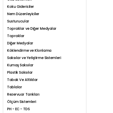
Koku Gidericiler
Nem Düzenleyiciler
Susturucular
Topraklar ve Diğer Medyalar
Topraklar
Diğer Medyalar
Köklendirme ve Klonlama
Saksılar ve Yetiştirme Sistemleri
Kumaş Saksılar
Plastik Saksılar
Tabak Ve Altlıklar
Tablalar
Rezervuar Tankları
Ölçüm Sistemleri
PH - EC - TDS