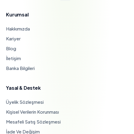
Kurumsal
Hakkımızda
Kariyer
Blog
İletişim
Banka Bilgileri
Yasal & Destek
Üyelik Sözleşmesi
Kişisel Verilerin Korunması
Mesafeli Satış Sözleşmesi
İade Ve Değişim