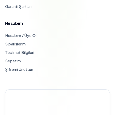
Garanti Şartları
Hesabım
Hesabım / Üye Ol
Siparişlerim
Teslimat Bilgileri
Sepetim
Şifremi Unuttum