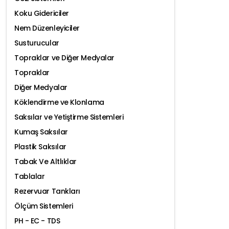
Koku Gidericiler
Nem Düzenleyiciler
Susturucular
Topraklar ve Diğer Medyalar
Topraklar
Diğer Medyalar
Köklendirme ve Klonlama
Saksılar ve Yetiştirme Sistemleri
Kumaş Saksılar
Plastik Saksılar
Tabak Ve Altlıklar
Tablalar
Rezervuar Tankları
Ölçüm Sistemleri
PH - EC - TDS