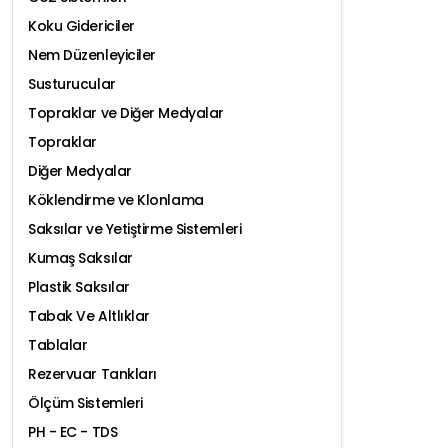
Koku Gidericiler
Nem Düzenleyiciler
Susturucular
Topraklar ve Diğer Medyalar
Topraklar
Diğer Medyalar
Köklendirme ve Klonlama
Saksılar ve Yetiştirme Sistemleri
Kumaş Saksılar
Plastik Saksılar
Tabak Ve Altlıklar
Tablalar
Rezervuar Tankları
Ölçüm Sistemleri
PH - EC - TDS