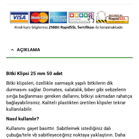
AÇIKLAMA
Bitki Klipsi 25 mm 50 adet
Bitki klipsleri, özellikle sarmaşık yapılı bitkilerin dik
durmasını sağlar. Domates, salatalık, biber gibi sebzelerin
sırığa bağlanması gereken dallarını, bitkiyi sıkmadan rahatça
bağlayabilirsiniz. Kaliteli plastikten üretilen klipsler tekrar
kullanılabilir.
Nasıl kullanılır?
Kullanımı gayet basittir. Sabitlemek istediğiniz dalı
çubuğa/tele vb sabitleyeceğiniz noktaya yaklaştırın. Daha