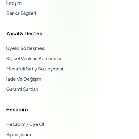
İletişim
Banka Bilgileri
Yasal & Destek
Üyelik Sözleşmesi
Kişisel Verilerin Korunması
Mesafeli Satış Sözleşmesi
İade Ve Değişim
Garanti Şartları
Hesabım
Hesabım / Üye Ol
Siparişlerim