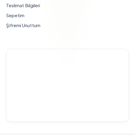
Teslimat Bilgileri
Sepetim
Şifremi Unuttum