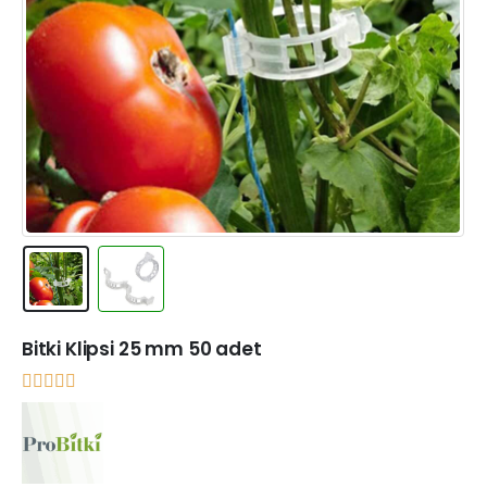
Bitki Klipsi 25 mm 50 adet