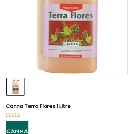
Canna Terra Flores 1 Litre