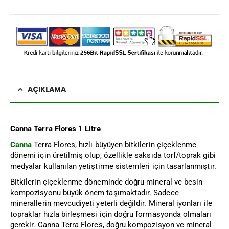
AÇIKLAMA
Canna Terra Flores 1 Litre
Canna
Terra Flores, hızlı büyüyen bitkilerin çiçeklenme
dönemi için üretilmiş olup, özellikle saksıda torf/toprak gibi
medyalar kullanılan yetiştirme sistemleri için tasarlanmıştır.
Bitkilerin çiçeklenme döneminde doğru mineral ve besin
kompozisyonu büyük önem taşımaktadır. Sadece
minerallerin mevcudiyeti yeterli değildir. Mineral iyonları ile
topraklar hızla birleşmesi için doğru formasyonda olmaları
gerekir. Canna Terra Flores, doğru kompozisyon ve mineral