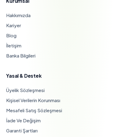
Kurumsal
Hakkımızda
Kariyer
Blog
İletişim
Banka Bilgileri
Yasal & Destek
Üyelik Sözleşmesi
Kişisel Verilerin Korunması
Mesafeli Satış Sözleşmesi
İade Ve Değişim
Garanti Şartları