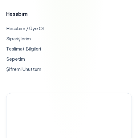
Hesabım
Hesabım / Üye Ol
Siparişlerim
Teslimat Bilgileri
Sepetim
Şifremi Unuttum