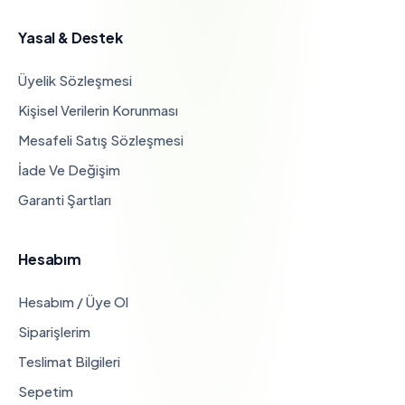
Yasal & Destek
Üyelik Sözleşmesi
Kişisel Verilerin Korunması
Mesafeli Satış Sözleşmesi
İade Ve Değişim
Garanti Şartları
Hesabım
Hesabım / Üye Ol
Siparişlerim
Teslimat Bilgileri
Sepetim