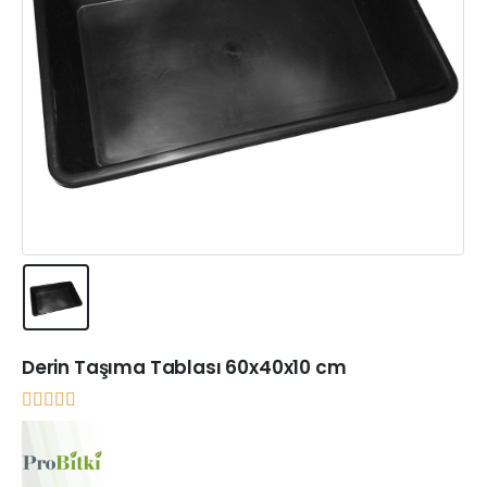
Derin Taşıma Tablası 60x40x10 cm