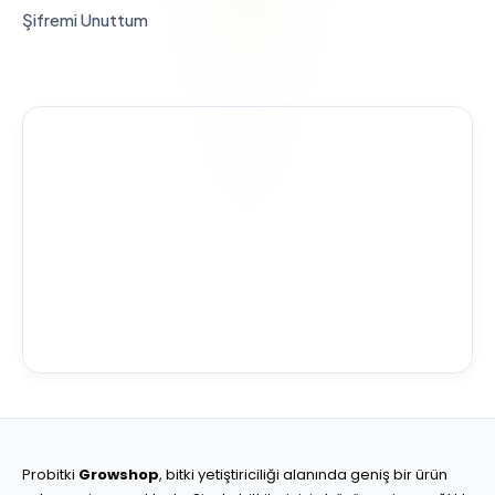
Şifremi Unuttum
Probitki
Growshop
, bitki yetiştiriciliği alanında geniş bir ürün