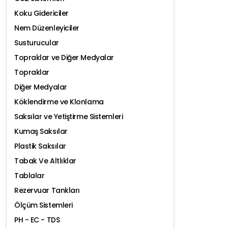
Koku Gidericiler
Nem Düzenleyiciler
Susturucular
Topraklar ve Diğer Medyalar
Topraklar
Diğer Medyalar
Köklendirme ve Klonlama
Saksılar ve Yetiştirme Sistemleri
Kumaş Saksılar
Plastik Saksılar
Tabak Ve Altlıklar
Tablalar
Rezervuar Tankları
Ölçüm Sistemleri
PH - EC - TDS