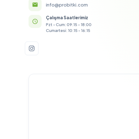
info@probitki.com
Çalışma Saatlerimiz
Pzt - Cum: 09:15 - 18:00
Cumartesi: 10:15 - 16:15