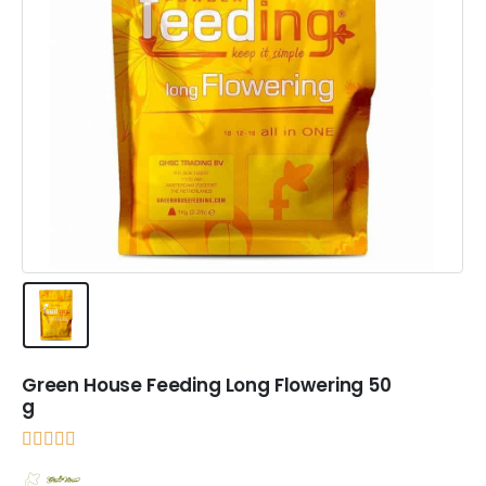
Green House Feeding Long Flowering 50
g