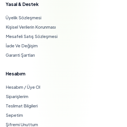
Yasal & Destek
Üyelik Sözleşmesi
Kişisel Verilerin Korunması
Mesafeli Satış Sözleşmesi
İade Ve Değişim
Garanti Şartları
Hesabım
Hesabım / Üye Ol
Siparişlerim
Teslimat Bilgileri
Sepetim
Şifremi Unuttum