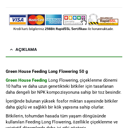
AÇIKLAMA
Green House Feeding Long Flowering 50 g
Green House Feeding
Long Flowering, çiçeklenme dönemi
10 hafta ve daha uzun genetikteki bitkiler için tasarlanan
daha dengeli bir NPK kompozisyonuna sahip bir toz besindir.
İçeriğinde bulunan yüksek fosfor miktarı sayesinde bitkiler
daha güçlü ve sağlıklı bir kök yapısına sahip olurlar.
Bitkilerin, tohumdan hasada tüm yaşam döngüsünde
kullanılan Feeding Long Flowering, özellikle çiçeklenme ve