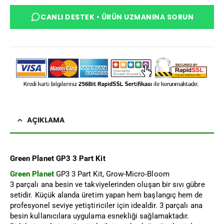
CANLI DESTEK • ÜRÜN UZMANINA SORUN
AÇIKLAMA
Green Planet GP3 3 Part Kit
Green Planet
GP3 3 Part Kit, Grow-Micro-Bloom
3 parçalı ana besin ve takviyelerinden oluşan bir sıvı gübre
setidir. Küçük alanda üretim yapan hem başlangıç hem de
profesyonel seviye yetiştiriciler için idealdir. 3 parçalı ana
besin kullanıcılara uygulama esnekliği sağlamaktadır.