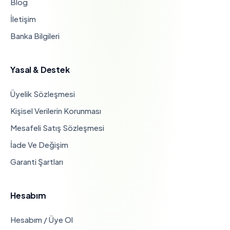
Blog
İletişim
Banka Bilgileri
Yasal & Destek
Üyelik Sözleşmesi
Kişisel Verilerin Korunması
Mesafeli Satış Sözleşmesi
İade Ve Değişim
Garanti Şartları
Hesabım
Hesabım / Üye Ol