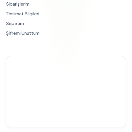
Siparişlerim
Teslimat Bilgileri
Sepetim
Şifremi Unuttum