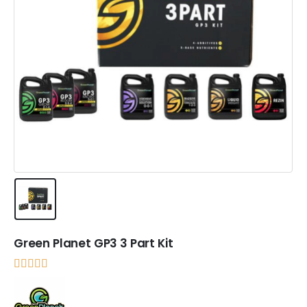
Green Planet GP3 3 Part Kit