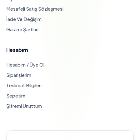
Mesafeli Satış Sözleşmesi
İade Ve Değişim
Garanti Şartları
Hesabım
Hesabım / Üye Ol
Siparişlerim
Teslimat Bilgileri
Sepetim
Şifremi Unuttum