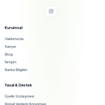
Kurumsal
Hakkımızda
Kariyer
Blog
İletişim
Banka Bilgileri
Yasal & Destek
Üyelik Sözleşmesi
Kişisel Verilerin Korunması