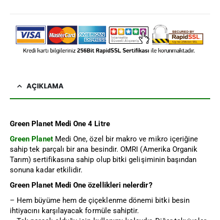
AÇIKLAMA
Green Planet Medi One 4 Litre
Green Planet
Medi One, özel bir makro ve mikro içeriğine
sahip tek parçalı bir ana besindir. OMRI (Amerika Organik
Tarım) sertifikasına sahip olup bitki gelişiminin başından
sonuna kadar etkilidir.
Green Planet Medi One özellikleri nelerdir?
– Hem büyüme hem de çiçeklenme dönemi bitki besin
ihtiyacını karşılayacak formüle sahiptir.