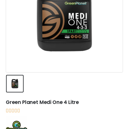
Green Planet Medi One 4 Litre