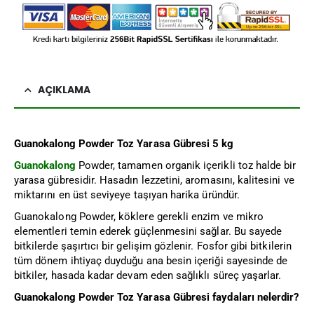
AÇIKLAMA
Guanokalong Powder Toz Yarasa Gübresi 5 kg
Guanokalong
Powder, tamamen organik içerikli toz halde bir
yarasa gübresidir. Hasadın lezzetini, aromasını, kalitesini ve
miktarını en üst seviyeye taşıyan harika üründür.
Guanokalong Powder, köklere gerekli enzim ve mikro
elementleri temin ederek güçlenmesini sağlar. Bu sayede
bitkilerde şaşırtıcı bir gelişim gözlenir. Fosfor gibi bitkilerin
tüm dönem ihtiyaç duyduğu ana besin içeriği sayesinde de
bitkiler, hasada kadar devam eden sağlıklı süreç yaşarlar.
Guanokalong Powder Toz Yarasa Gübresi faydaları nelerdir?