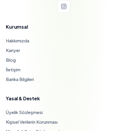
Kurumsal
Hakkımızda
Kariyer
Blog
İletişim
Banka Bilgileri
Yasal & Destek
Üyelik Sözleşmesi
Kişisel Verilerin Korunması