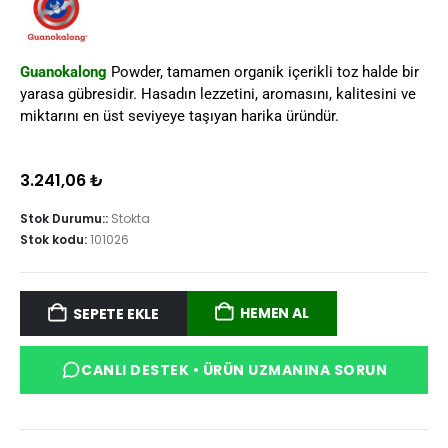
Guanokalong
Powder, tamamen organik içerikli toz halde bir
yarasa gübresidir. Hasadın lezzetini, aromasını, kalitesini ve
miktarını en üst seviyeye taşıyan harika üründür.
3.241,06
₺
Stok Durumu::
Stokta
Stok kodu:
101026
HEMEN AL
SEPETE EKLE
CANLI DESTEK • ÜRÜN UZMANINA SORUN