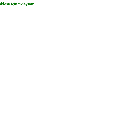
blosu için tıklayınız