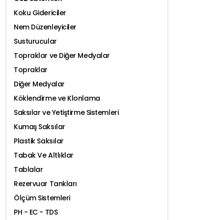
Koku Gidericiler
Nem Düzenleyiciler
Susturucular
Topraklar ve Diğer Medyalar
Topraklar
Diğer Medyalar
Köklendirme ve Klonlama
Saksılar ve Yetiştirme Sistemleri
Kumaş Saksılar
Plastik Saksılar
Tabak Ve Altlıklar
Tablalar
Rezervuar Tankları
Ölçüm Sistemleri
PH - EC - TDS