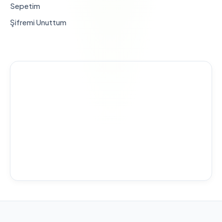
Sepetim
Şifremi Unuttum