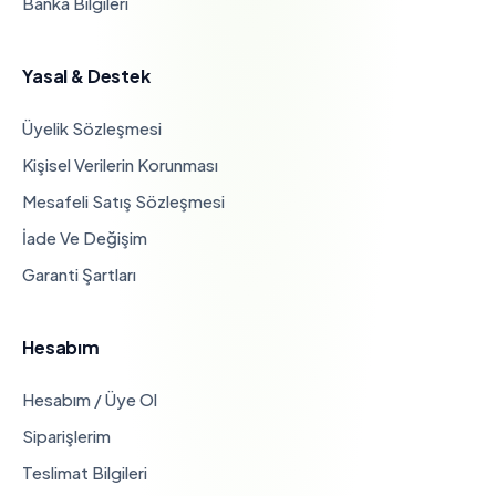
Banka Bilgileri
Yasal & Destek
Üyelik Sözleşmesi
Kişisel Verilerin Korunması
Mesafeli Satış Sözleşmesi
İade Ve Değişim
Garanti Şartları
Hesabım
Hesabım / Üye Ol
Siparişlerim
Teslimat Bilgileri