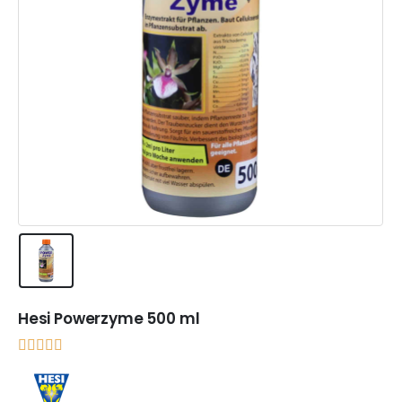
Hesi Powerzyme 500 ml