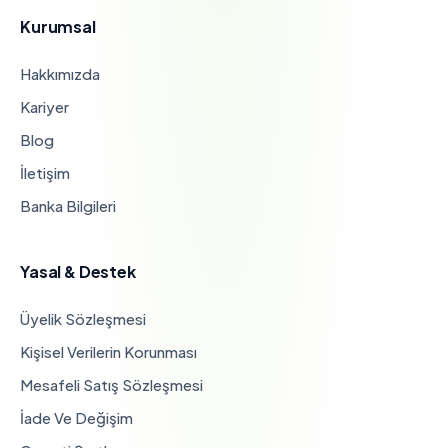
Kurumsal
Hakkımızda
Kariyer
Blog
İletişim
Banka Bilgileri
Yasal & Destek
Üyelik Sözleşmesi
Kişisel Verilerin Korunması
Mesafeli Satış Sözleşmesi
İade Ve Değişim