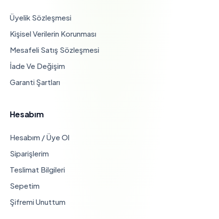
Üyelik Sözleşmesi
Kişisel Verilerin Korunması
Mesafeli Satış Sözleşmesi
İade Ve Değişim
Garanti Şartları
Hesabım
Hesabım / Üye Ol
Siparişlerim
Teslimat Bilgileri
Sepetim
Şifremi Unuttum