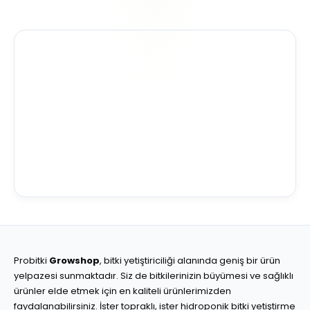
Probitki
Growshop
, bitki yetiştiriciliği alanında geniş bir ürün
yelpazesi sunmaktadır. Siz de bitkilerinizin büyümesi ve sağlıklı
ürünler elde etmek için en kaliteli ürünlerimizden
faydalanabilirsiniz. İster topraklı, ister hidroponik bitki yetiştirme