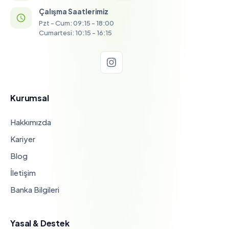
Çalışma Saatlerimiz
Pzt - Cum: 09:15 - 18:00
Cumartesi: 10:15 - 16:15
Kurumsal
Hakkımızda
Kariyer
Blog
İletişim
Banka Bilgileri
Yasal & Destek