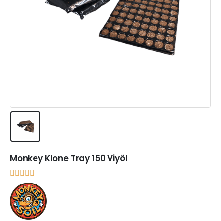
Monkey Klone Tray 150 Viyöl