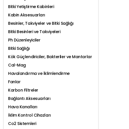
Bitki Yetiştirme Kabinleri
Kabin Aksesuarları
Besinler, Takviyeler ve Bitki Sağlığı
Bitki Besinleri ve Takviyeleri
Ph Düzenleyiciler
Bitki Sağlığı
Kök Güçlendiriciler, Bakteriler ve Mantarlar
Cal-Mag
Havalandırma ve İklimlendirme
Fanlar
Karbon Filtreler
Bağlantı Aksesuarları
Hava Kanalları
İklim Kontrol Cihazları
Co2 Sistemleri