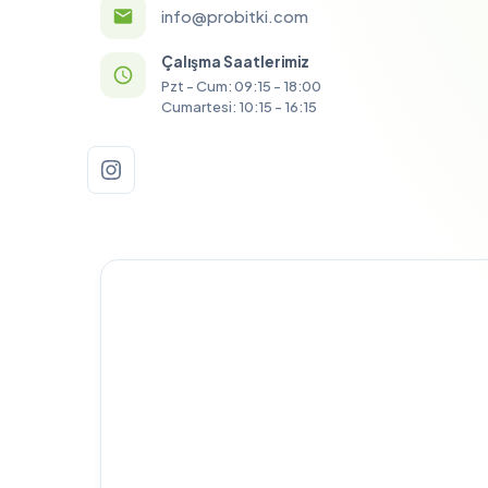
info@probitki.com
Çalışma Saatlerimiz
Pzt - Cum: 09:15 - 18:00
Cumartesi: 10:15 - 16:15