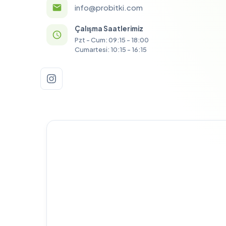
info@probitki.com
Çalışma Saatlerimiz
Pzt - Cum: 09:15 - 18:00
Cumartesi: 10:15 - 16:15