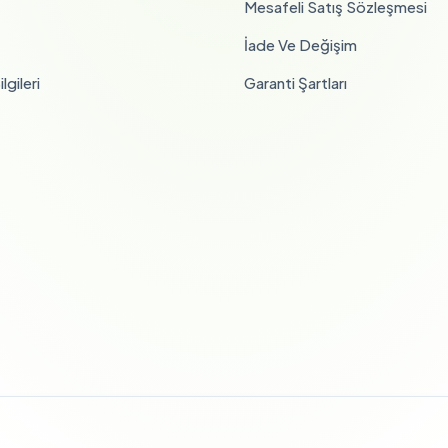
Mesafeli Satış Sözleşmesi
İade Ve Değişim
lgileri
Garanti Şartları