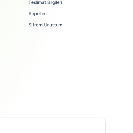
Teslimat Bilgileri
Sepetim
Şifremi Unuttum