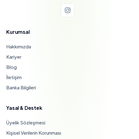
Kurumsal
Hakkımızda
Kariyer
Blog
İletişim
Banka Bilgileri
Yasal & Destek
Üyelik Sözleşmesi
Kişisel Verilerin Korunması