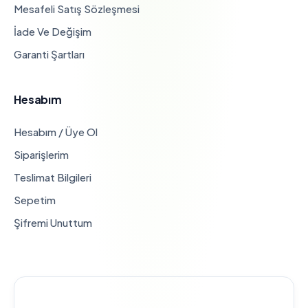
Mesafeli Satış Sözleşmesi
İade Ve Değişim
Garanti Şartları
Hesabım
Hesabım / Üye Ol
Siparişlerim
Teslimat Bilgileri
Sepetim
Şifremi Unuttum