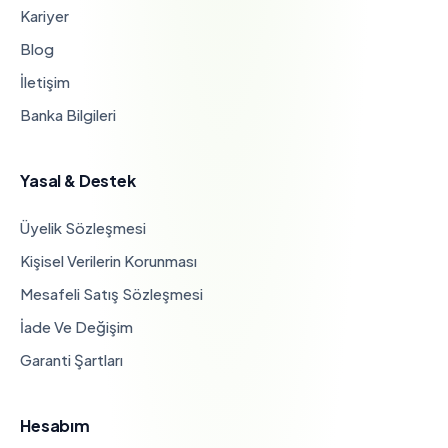
Kariyer
Blog
İletişim
Banka Bilgileri
Yasal & Destek
Üyelik Sözleşmesi
Kişisel Verilerin Korunması
Mesafeli Satış Sözleşmesi
İade Ve Değişim
Garanti Şartları
Hesabım