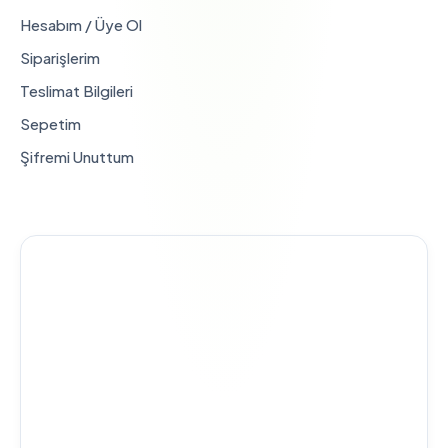
Hesabım / Üye Ol
Siparişlerim
Teslimat Bilgileri
Sepetim
Şifremi Unuttum