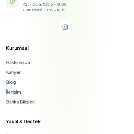
Pzt - Cum: 09:15 - 18:00
Cumartesi: 10:15 - 16:15
Kurumsal
Hakkımızda
Kariyer
Blog
İletişim
Banka Bilgileri
Yasal & Destek