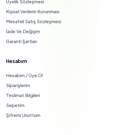
Üyelik Sözleşmesi
Kişisel Verilerin Korunması
Mesafeli Satış Sözleşmesi
İade Ve Değişim
Garanti Şartları
Hesabım
Hesabım / Üye Ol
Siparişlerim
Teslimat Bilgileri
Sepetim
Şifremi Unuttum