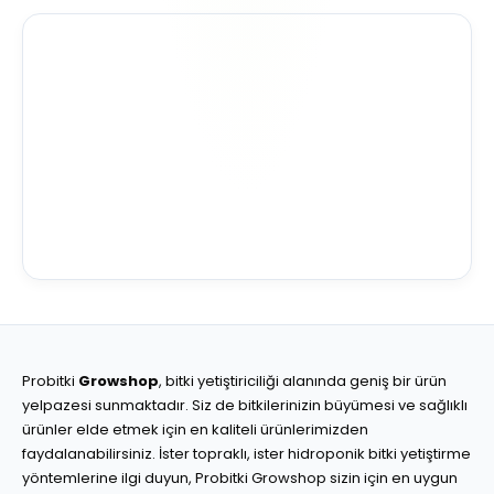
Probitki
Growshop
, bitki yetiştiriciliği alanında geniş bir ürün
yelpazesi sunmaktadır. Siz de bitkilerinizin büyümesi ve sağlıklı
ürünler elde etmek için en kaliteli ürünlerimizden
faydalanabilirsiniz. İster topraklı, ister hidroponik bitki yetiştirme
yöntemlerine ilgi duyun, Probitki Growshop sizin için en uygun