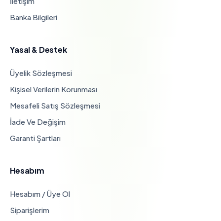
İletişim
Banka Bilgileri
Yasal & Destek
Üyelik Sözleşmesi
Kişisel Verilerin Korunması
Mesafeli Satış Sözleşmesi
İade Ve Değişim
Garanti Şartları
Hesabım
Hesabım / Üye Ol
Siparişlerim