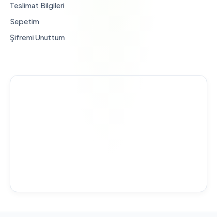
Teslimat Bilgileri
Sepetim
Şifremi Unuttum