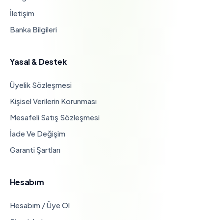
İletişim
Banka Bilgileri
Yasal & Destek
Üyelik Sözleşmesi
Kişisel Verilerin Korunması
Mesafeli Satış Sözleşmesi
İade Ve Değişim
Garanti Şartları
Hesabım
Hesabım / Üye Ol