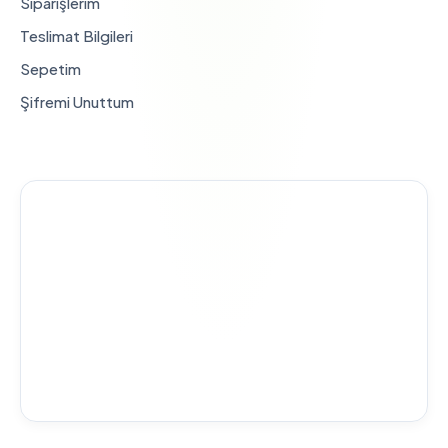
Siparişlerim
Teslimat Bilgileri
Sepetim
Şifremi Unuttum