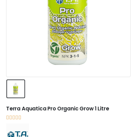
Terra Aquatica Pro Organic Grow 1 Litre