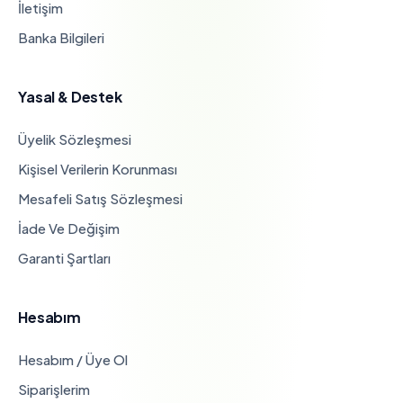
İletişim
Banka Bilgileri
Yasal & Destek
Üyelik Sözleşmesi
Kişisel Verilerin Korunması
Mesafeli Satış Sözleşmesi
İade Ve Değişim
Garanti Şartları
Hesabım
Hesabım / Üye Ol
Siparişlerim