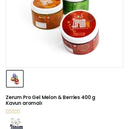
Zerum Pro Gel Melon & Berries 400 g
Kavun aromalı