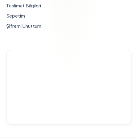
Teslimat Bilgileri
Sepetim
Şifremi Unuttum