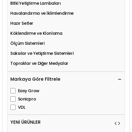
Bitki Yetiştirme Lambaları
Havalandırma ve İklimlendirme
Hazır Setler
Köklendirme ve Klonlama
Ölçüm Sistemleri
Saksılar ve Yetiştirme Sistemleri
Topraklar ve Diğer Medyalar
Markaya Göre Filtrele
Easy Grow
Sonicpro
VDL
YENİ ÜRÜNLER