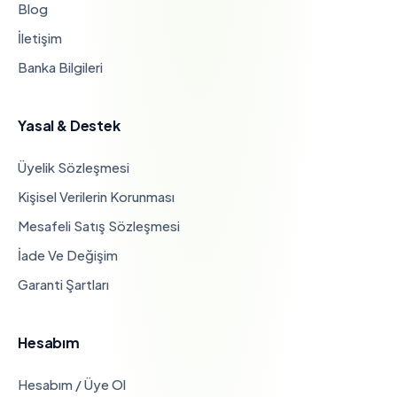
Blog
İletişim
Banka Bilgileri
Yasal & Destek
Üyelik Sözleşmesi
Kişisel Verilerin Korunması
Mesafeli Satış Sözleşmesi
İade Ve Değişim
Garanti Şartları
Hesabım
Hesabım / Üye Ol