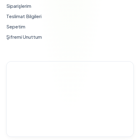
Siparişlerim
Teslimat Bilgileri
Sepetim
Şifremi Unuttum