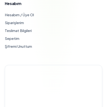
Hesabım
Hesabım / Üye Ol
Siparişlerim
Teslimat Bilgileri
Sepetim
Şifremi Unuttum