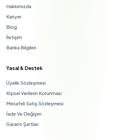
Hakkımızda
Kariyer
Blog
İletişim
Banka Bilgileri
Yasal & Destek
Üyelik Sözleşmesi
Kişisel Verilerin Korunması
Mesafeli Satış Sözleşmesi
İade Ve Değişim
Garanti Şartları