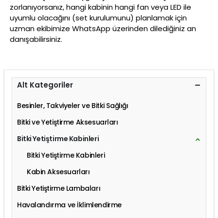
zorlanıyorsanız, hangi kabinin hangi fan veya LED ile
uyumlu olacağını (set kurulumunu) planlamak için
uzman ekibimize WhatsApp üzerinden dilediğiniz an
danışabilirsiniz.
Alt Kategoriler
Besinler, Takviyeler ve Bitki Sağlığı
Bitki ve Yetiştirme Aksesuarları
Bitki Yetiştirme Kabinleri
Bitki Yetiştirme Kabinleri
Kabin Aksesuarları
Bitki Yetiştirme Lambaları
Havalandırma ve İklimlendirme