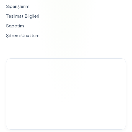
Siparişlerim
Teslimat Bilgileri
Sepetim
Şifremi Unuttum