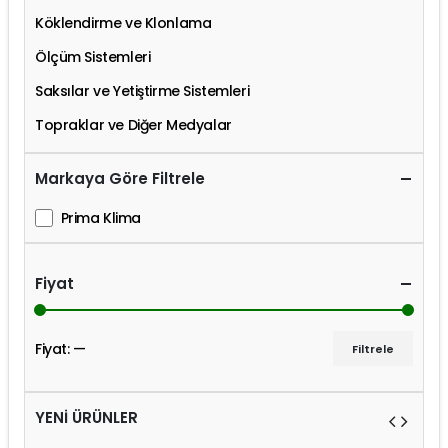
Köklendirme ve Klonlama
Ölçüm Sistemleri
Saksılar ve Yetiştirme Sistemleri
Topraklar ve Diğer Medyalar
Markaya Göre Filtrele
Prima Klima
Fiyat
Fiyat:
—
Filtrele
YENİ ÜRÜNLER