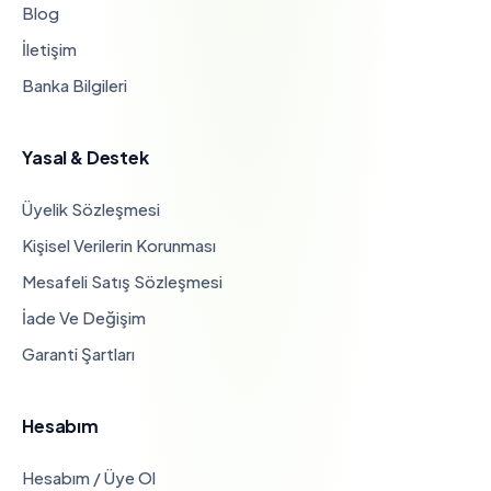
Blog
İletişim
Banka Bilgileri
Yasal & Destek
Üyelik Sözleşmesi
Kişisel Verilerin Korunması
Mesafeli Satış Sözleşmesi
İade Ve Değişim
Garanti Şartları
Hesabım
Hesabım / Üye Ol