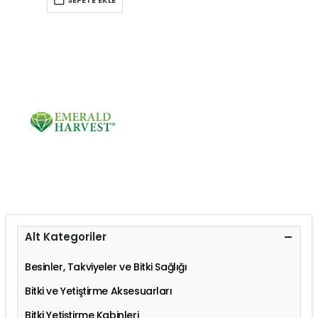
SEPETE EKLE
Alt Kategoriler
Besinler, Takviyeler ve Bitki Sağlığı
Bitki ve Yetiştirme Aksesuarları
Bitki Yetiştirme Kabinleri