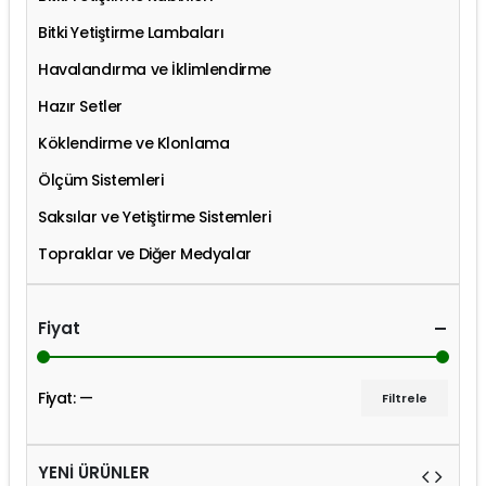
Bitki Yetiştirme Lambaları
Havalandırma ve İklimlendirme
Hazır Setler
Köklendirme ve Klonlama
Ölçüm Sistemleri
Saksılar ve Yetiştirme Sistemleri
Topraklar ve Diğer Medyalar
Fiyat
Fiyat:
—
Filtrele
YENİ ÜRÜNLER