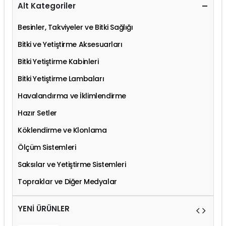
Alt Kategoriler
Besinler, Takviyeler ve Bitki Sağlığı
Bitki ve Yetiştirme Aksesuarları
Bitki Yetiştirme Kabinleri
Bitki Yetiştirme Lambaları
Havalandırma ve İklimlendirme
Hazır Setler
Köklendirme ve Klonlama
Ölçüm Sistemleri
Saksılar ve Yetiştirme Sistemleri
Topraklar ve Diğer Medyalar
YENİ ÜRÜNLER