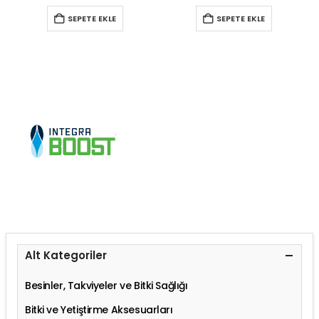
SEPETE EKLE
SEPETE EKLE
Alt Kategoriler
Besinler, Takviyeler ve Bitki Sağlığı
Bitki ve Yetiştirme Aksesuarları