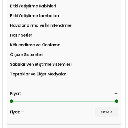
Bitki Yetiştirme Kabinleri
Bitki Yetiştirme Lambaları
Havalandırma ve İklimlendirme
Hazır Setler
Köklendirme ve Klonlama
Ölçüm Sistemleri
Saksılar ve Yetiştirme Sistemleri
Topraklar ve Diğer Medyalar
Fiyat
Fiyat:
—
Filtrele