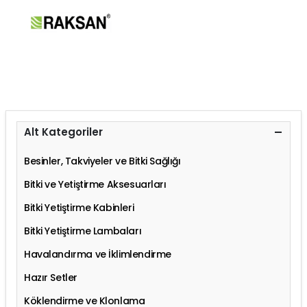
Alt Kategoriler
Besinler, Takviyeler ve Bitki Sağlığı
Bitki ve Yetiştirme Aksesuarları
Bitki Yetiştirme Kabinleri
Bitki Yetiştirme Lambaları
Havalandırma ve İklimlendirme
Hazır Setler
Köklendirme ve Klonlama