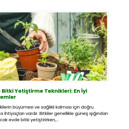
Bitki Yetiştirme Teknikleri: En İyi
temler
itkilerin büyümesi ve sağlıklı kalması için doğru
 ihtiyaçları vardır. Bitkiler genellikle güneş ışığından
cak evde bitki yetiştirirken,...