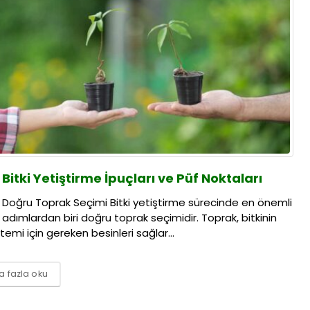
Bitki Yetiştirme İpuçları ve Püf Noktaları
Doğru Toprak Seçimi Bitki yetiştirme sürecinde en önemli
adımlardan biri doğru toprak seçimidir. Toprak, bitkinin
stemi için gereken besinleri sağlar...
 fazla oku