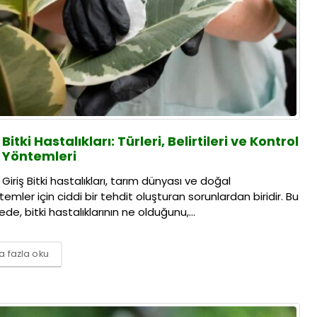
Bitki Hastalıkları: Türleri, Belirtileri ve Kontrol
Yöntemleri
Giriş Bitki hastalıkları, tarım dünyası ve doğal
temler için ciddi bir tehdit oluşturan sorunlardan biridir. Bu
de, bitki hastalıklarının ne olduğunu,...
 fazla oku