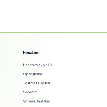
Hesabım
Hesabım / Üye Ol
Siparişlerim
Teslimat Bilgileri
Sepetim
Şifremi Unuttum