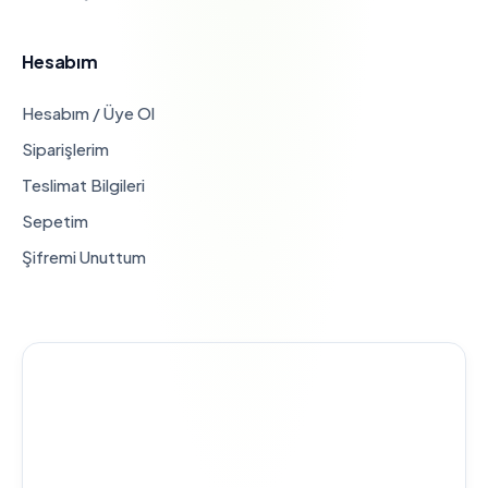
Hesabım
Hesabım / Üye Ol
Siparişlerim
Teslimat Bilgileri
Sepetim
Şifremi Unuttum