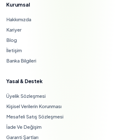
Kurumsal
Hakkımızda
Kariyer
Blog
İletişim
Banka Bilgileri
Yasal & Destek
Üyelik Sözleşmesi
Kişisel Verilerin Korunması
Mesafeli Satış Sözleşmesi
İade Ve Değişim
Garanti Şartları