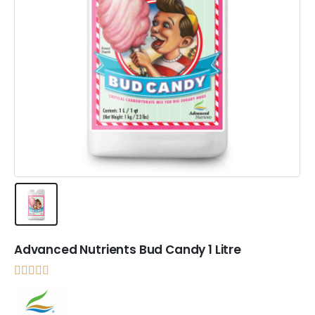
Advanced Nutrients Bud Candy 1 Litre