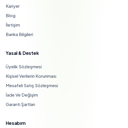
Kariyer
Blog
İletişim
Banka Bilgileri
Yasal & Destek
Üyelik Sözleşmesi
Kişisel Verilerin Korunması
Mesafeli Satış Sözleşmesi
İade Ve Değişim
Garanti Şartları
Hesabım