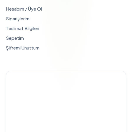
Hesabım / Üye Ol
Siparişlerim
Teslimat Bilgileri
Sepetim
Şifremi Unuttum