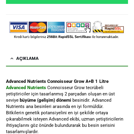
AÇIKLAMA
Advanced Nutrients Connoisseur Grow A+B 1 Litre
Advanced Nutrients
Connoisseur Grow tecrübeli
yetiştiriciler için tasarlanmış 2 parçadan oluşan en üst
seviye
büyüme (gelişim) dönemi
besinidir. Advanced
Nutrients ana besinleri arasında en iyi formüldür.
Bitkilerin genetik potansiyelini en iyi şekilde ortaya
çıkarabilmek isteyen Advanced ekibi, uzman yetiştiricilerin
ihtiyaçlarını göz önünde bulundurarak bu besin serisini
tasarlamışlardır.