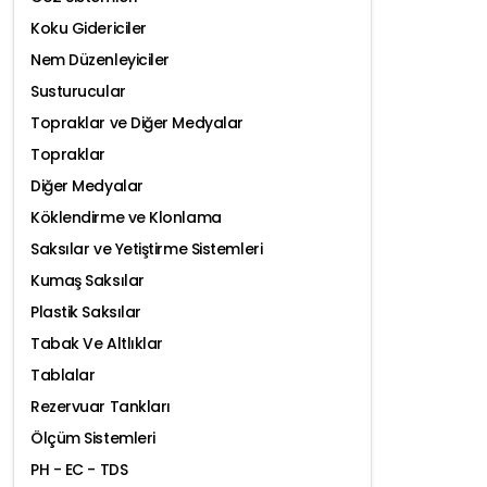
Koku Gidericiler
Nem Düzenleyiciler
Susturucular
Topraklar ve Diğer Medyalar
Topraklar
Diğer Medyalar
Köklendirme ve Klonlama
Saksılar ve Yetiştirme Sistemleri
Kumaş Saksılar
Plastik Saksılar
Tabak Ve Altlıklar
Tablalar
Rezervuar Tankları
Ölçüm Sistemleri
PH - EC - TDS