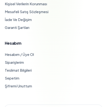
Kişisel Verilerin Korunması
Mesafeli Satış Sözleşmesi
İade Ve Değişim
Garanti Şartları
Hesabım
Hesabım / Üye Ol
Siparişlerim
Teslimat Bilgileri
Sepetim
Şifremi Unuttum