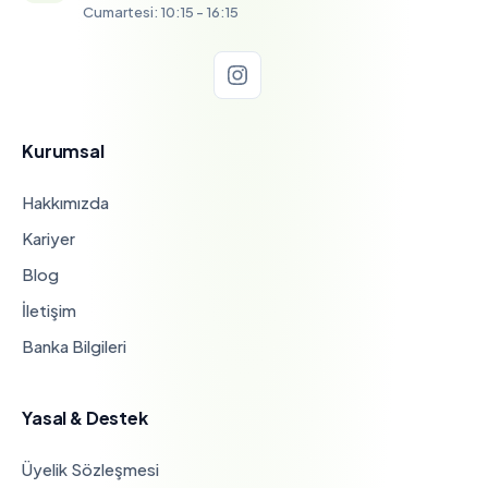
Cumartesi: 10:15 - 16:15
Kurumsal
Hakkımızda
Kariyer
Blog
İletişim
Banka Bilgileri
Yasal & Destek
Üyelik Sözleşmesi