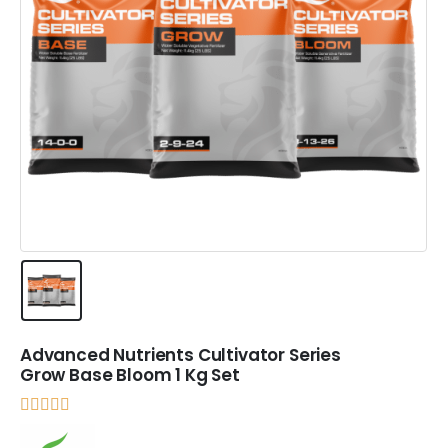
Advanced Nutrients Cultivator Series
Grow Base Bloom 1 Kg Set