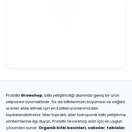
Probitki
Growshop
, bitki yetiştiriciliği alanında geniş bir ürün
yelpazesi sunmaktadır. Siz de bitkilerinizin büyümesi ve sağlıklı
ürünler elde etmek için en kaliteli ürünlerimizden
faydalanabilirsiniz. İster topraklı, ister hidroponik bitki yetiştirme
yöntemlerine ilgi duyun, Probitki Growshop sizin için en uygun
çözümleri sunar.
Organik bitki besinleri,
saksılar
,
tablalar
,