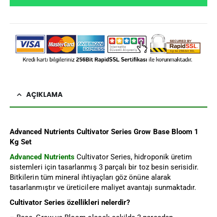
AÇIKLAMA
Advanced Nutrients Cultivator Series Grow Base Bloom 1
Kg Set
Advanced Nutrients
Cultivator Series, hidroponik üretim
sistemleri için tasarlanmış 3 parçalı bir toz besin serisidir.
Bitkilerin tüm mineral ihtiyaçları göz önüne alarak
tasarlanmıştır ve üreticilere maliyet avantajı sunmaktadır.
Cultivator Series özellikleri nelerdir?